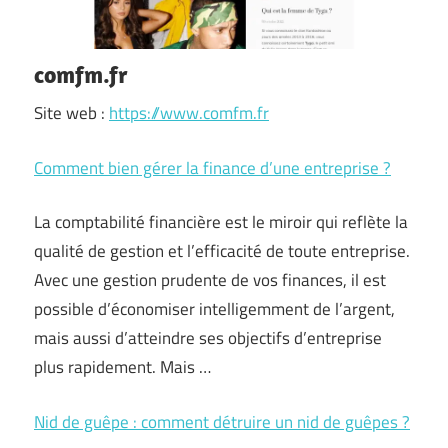
comfm.fr
Site web :
https://www.comfm.fr
Comment bien gérer la finance d’une entreprise ?
La comptabilité financière est le miroir qui reflète la
qualité de gestion et l’efficacité de toute entreprise.
Avec une gestion prudente de vos finances, il est
possible d’économiser intelligemment de l’argent,
mais aussi d’atteindre ses objectifs d’entreprise
plus rapidement. Mais …
Nid de guêpe : comment détruire un nid de guêpes ?