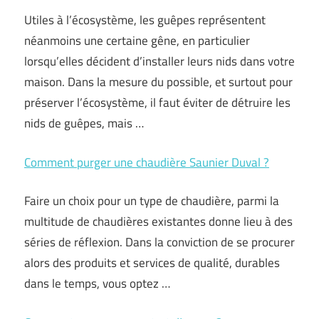
Utiles à l’écosystème, les guêpes représentent
néanmoins une certaine gêne, en particulier
lorsqu’elles décident d’installer leurs nids dans votre
maison. Dans la mesure du possible, et surtout pour
préserver l’écosystème, il faut éviter de détruire les
nids de guêpes, mais …
Comment purger une chaudière Saunier Duval ?
Faire un choix pour un type de chaudière, parmi la
multitude de chaudières existantes donne lieu à des
séries de réflexion. Dans la conviction de se procurer
alors des produits et services de qualité, durables
dans le temps, vous optez …