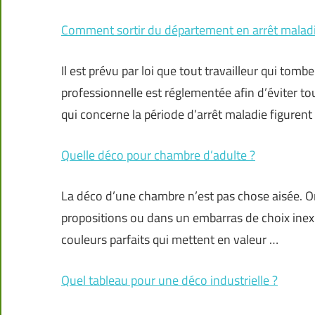
Comment sortir du département en arrêt maladi
Il est prévu par loi que tout travailleur qui tom
professionnelle est réglementée afin d’éviter tou
qui concerne la période d’arrêt maladie figurent
Quelle déco pour chambre d’adulte ?
La déco d’une chambre n’est pas chose aisée. On
propositions ou dans un embarras de choix inexpl
couleurs parfaits qui mettent en valeur …
Quel tableau pour une déco industrielle ?