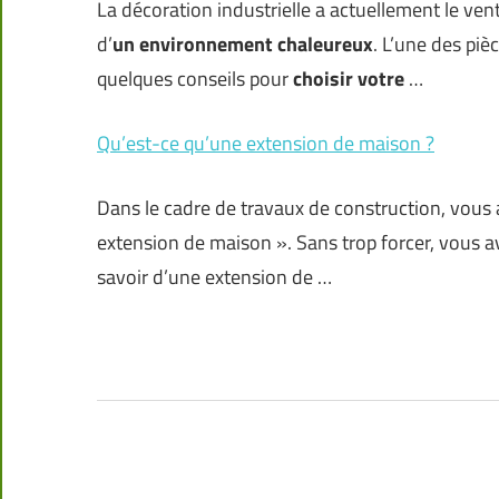
La décoration industrielle a actuellement le ve
d’
un environnement chaleureux
. L’une des piè
quelques conseils pour
choisir votre
…
Qu’est-ce qu’une extension de maison ?
Dans le cadre de travaux de construction, vous 
extension de maison ». Sans trop forcer, vous ave
savoir d’une extension de …