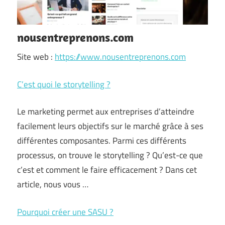
nousentreprenons.com
Site web :
https://www.nousentreprenons.com
C’est quoi le storytelling ?
Le marketing permet aux entreprises d’atteindre
facilement leurs objectifs sur le marché grâce à ses
différentes composantes. Parmi ces différents
processus, on trouve le storytelling ? Qu’est-ce que
c’est et comment le faire efficacement ? Dans cet
article, nous vous …
Pourquoi créer une SASU ?