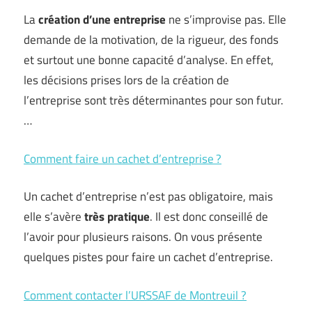
La
création d’une entreprise
ne s’improvise pas. Elle
demande de la motivation, de la rigueur, des fonds
et surtout une bonne capacité d’analyse. En effet,
les décisions prises lors de la création de
l’entreprise sont très déterminantes pour son futur.
…
Comment faire un cachet d’entreprise ?
Un cachet d’entreprise n’est pas obligatoire, mais
elle s’avère
très pratique
. Il est donc conseillé de
l’avoir pour plusieurs raisons. On vous présente
quelques pistes pour faire un cachet d’entreprise.
Comment contacter l’URSSAF de Montreuil ?