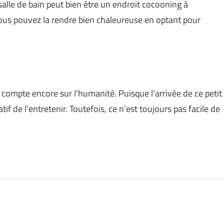
salle de bain peut bien être un endroit cocooning à
ous pouvez la rendre bien chaleureuse en optant pour
 compte encore sur l’humanité. Puisque l’arrivée de ce petit
if de l’entretenir. Toutefois, ce n’est toujours pas facile de