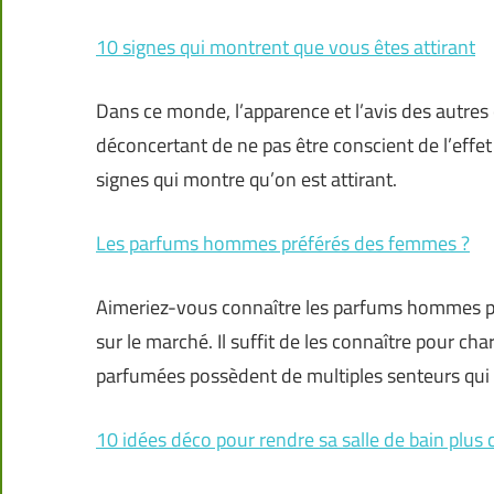
10 signes qui montrent que vous êtes attirant
Dans ce monde, l’apparence et l’avis des autres
déconcertant de ne pas être conscient de l’effe
signes qui montre qu’on est attirant.
Les parfums hommes préférés des femmes ?
Aimeriez-vous connaître les parfums hommes pr
sur le marché. Il suffit de les connaître pour c
parfumées possèdent de multiples senteurs qui 
10 idées déco pour rendre sa salle de bain plus