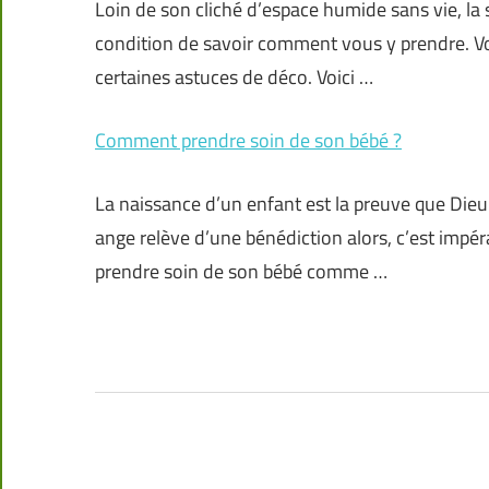
Loin de son cliché d’espace humide sans vie, la 
condition de savoir comment vous y prendre. V
certaines astuces de déco. Voici …
Comment prendre soin de son bébé ?
La naissance d’un enfant est la preuve que Dieu
ange relève d’une bénédiction alors, c’est impérat
prendre soin de son bébé comme …