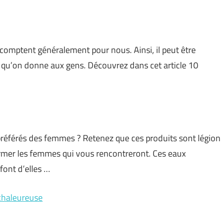
 comptent généralement pour nous. Ainsi, il peut être
t qu’on donne aux gens. Découvrez dans cet article 10
éférés des femmes ? Retenez que ces produits sont légion
harmer les femmes qui vous rencontreront. Ces eaux
font d’elles …
 chaleureuse