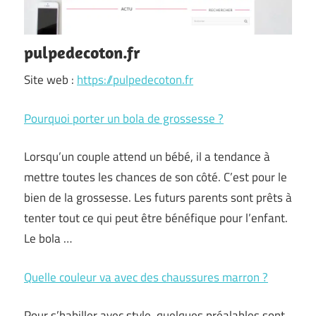
pulpedecoton.fr
Site web :
https://pulpedecoton.fr
Pourquoi porter un bola de grossesse ?
Lorsqu’un couple attend un bébé, il a tendance à
mettre toutes les chances de son côté. C’est pour le
bien de la grossesse. Les futurs parents sont prêts à
tenter tout ce qui peut être bénéfique pour l’enfant.
Le bola …
Quelle couleur va avec des chaussures marron ?
Pour s’habiller avec style, quelques préalables sont