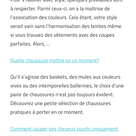
à respecter. Parmi ceux-ci, on a la maîtrise de
l’association des couleurs. Cela étant, votre style
serait vain sans l’harmonisation des teintes même
si vous trouvez des vêtements avec des coupes
parfaites. Alors, …
Quelle chaussure mettre en ce moment?
Qu’il s’agisse des baskets, des mules aux couleurs
vives ou des intemporelles ballerines, le choix d’une
paire de chaussures n’est pas toujours évident.
Découvrez une petite sélection de chaussures
pratiques à porter en ce moment.
Comment couper ses cheveux courts uniquement