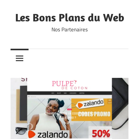
Skip
to
Les Bons Plans du Web
content
Nos Partenaires