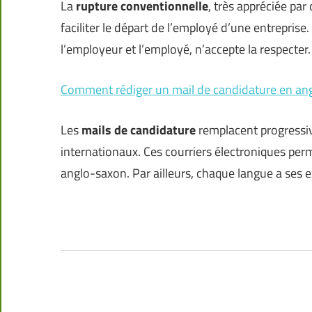
La
rupture conventionnelle
, très appréciée pa
faciliter le départ de l’employé d’une entreprise
l’employeur et l’employé, n’accepte la respecter.
Comment rédiger un mail de candidature en ang
Les
mails de candidature
remplacent progressiv
internationaux. Ces courriers électroniques pe
anglo-saxon. Par ailleurs, chaque langue a ses e