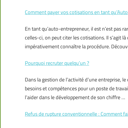
Comment payer vos cotisations en tant qu’Auto
En tant qu’auto-entrepreneur, il est n’est pas r
celles-ci, on peut citer les cotisations. Il s’agit 
impérativement connaître la procédure. Découv
Pourquoi recruter quelqu’un ?
Dans la gestion de l’activité d’une entreprise, 
besoins et compétences pour un poste de travail
l’aider dans le développement de son chiffre …
Refus de rupture conventionnelle : Comment fai