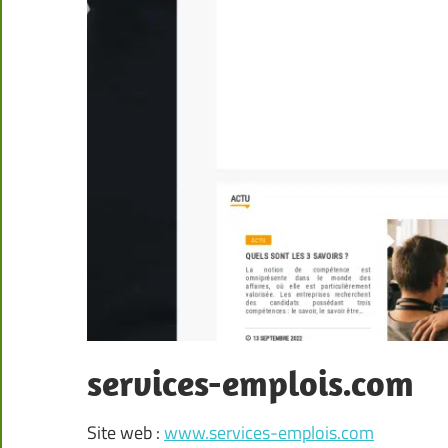
services-emplois.com
Site web :
www.services-emplois.com