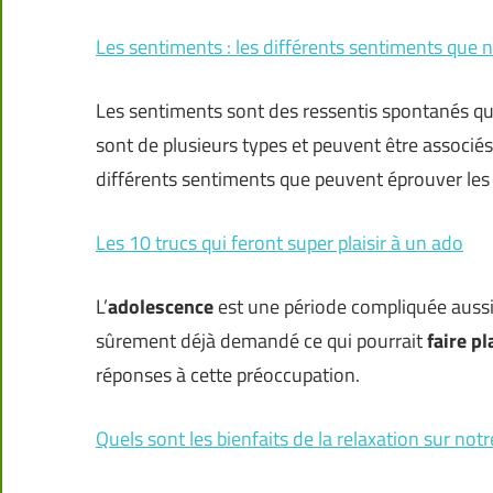
Les sentiments : les différents sentiments que
Les sentiments sont des ressentis spontanés qu
sont de plusieurs types et peuvent être associés
différents sentiments que peuvent éprouver le
Les 10 trucs qui feront super plaisir à un ado
L’
adolescence
est une période compliquée aussi
sûrement déjà demandé ce qui pourrait
faire pl
réponses à cette préoccupation.
Quels sont les bienfaits de la relaxation sur not