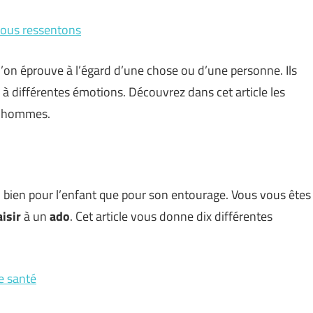
 nous ressentons
’on éprouve à l’égard d’une chose ou d’une personne. Ils
 à différentes émotions. Découvrez dans cet article les
s hommes.
 bien pour l’enfant que pour son entourage. Vous vous êtes
aisir
à un
ado
. Cet article vous donne dix différentes
re santé