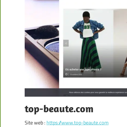
top-beaute.com
Site web :
https://www.top-beaute.com